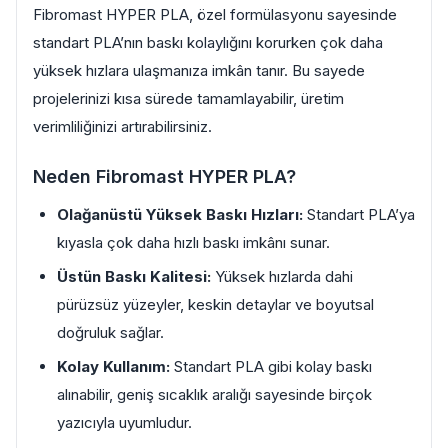
Fibromast HYPER PLA, özel formülasyonu sayesinde
standart PLA’nın baskı kolaylığını korurken çok daha
yüksek hızlara ulaşmanıza imkân tanır. Bu sayede
projelerinizi kısa sürede tamamlayabilir, üretim
verimliliğinizi artırabilirsiniz.
Neden Fibromast HYPER PLA?
Olağanüstü Yüksek Baskı Hızları:
Standart PLA’ya
kıyasla çok daha hızlı baskı imkânı sunar.
Üstün Baskı Kalitesi:
Yüksek hızlarda dahi
pürüzsüz yüzeyler, keskin detaylar ve boyutsal
doğruluk sağlar.
Kolay Kullanım:
Standart PLA gibi kolay baskı
alınabilir, geniş sıcaklık aralığı sayesinde birçok
yazıcıyla uyumludur.