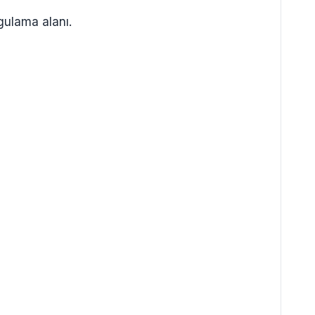
gulama alanı.