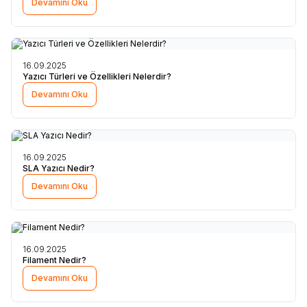
Devamını Oku
16.09.2025
Yazıcı Türleri ve Özellikleri Nelerdir?
Devamını Oku
16.09.2025
SLA Yazıcı Nedir?
Devamını Oku
16.09.2025
Filament Nedir?
Devamını Oku