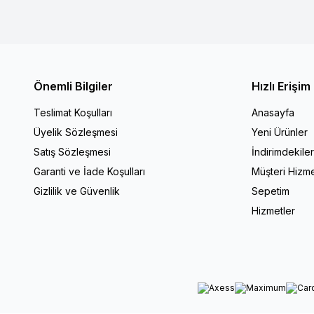
Önemli Bilgiler
Hızlı Erişim
Teslimat Koşulları
Anasayfa
Üyelik Sözleşmesi
Yeni Ürünler
Satış Sözleşmesi
İndirimdekile
Garanti ve İade Koşulları
Müşteri Hizme
Gizlilik ve Güvenlik
Sepetim
Hizmetler