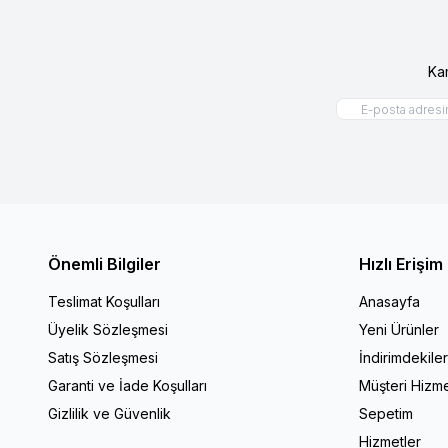
Ka
Önemli Bilgiler
Hızlı Erişim
Teslimat Koşulları
Anasayfa
Üyelik Sözleşmesi
Yeni Ürünler
Satış Sözleşmesi
İndirimdekile
Garanti ve İade Koşulları
Müşteri Hizme
Gizlilik ve Güvenlik
Sepetim
Hizmetler