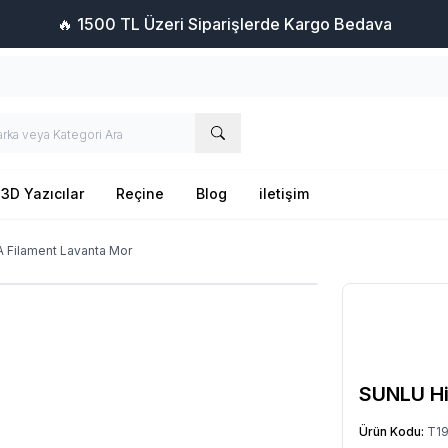
🔥 1500 TL Üzeri Siparişlerde Kargo Bedava
3D Yazıcılar
Reçine
Blog
iletişim
 Filament Lavanta Mor
SUNLU Hi
Ürün Kodu:
T19