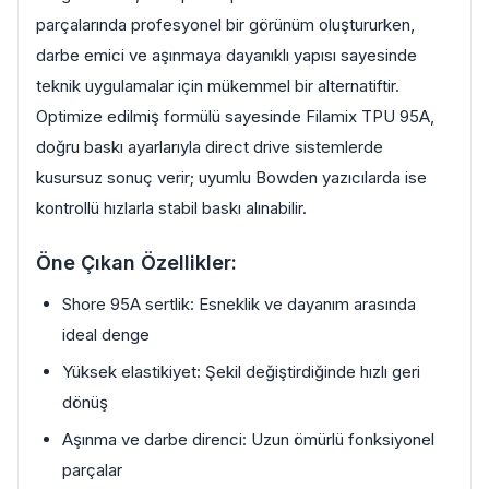
parçalarında profesyonel bir görünüm oluştururken,
darbe emici ve aşınmaya dayanıklı yapısı sayesinde
teknik uygulamalar için mükemmel bir alternatiftir.
Optimize edilmiş formülü sayesinde Filamix TPU 95A,
doğru baskı ayarlarıyla direct drive sistemlerde
kusursuz sonuç verir; uyumlu Bowden yazıcılarda ise
kontrollü hızlarla stabil baskı alınabilir.
Öne Çıkan Özellikler:
Shore 95A sertlik: Esneklik ve dayanım arasında
ideal denge
Yüksek elastikiyet: Şekil değiştirdiğinde hızlı geri
dönüş
Aşınma ve darbe direnci: Uzun ömürlü fonksiyonel
parçalar