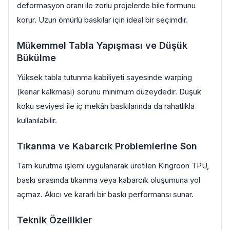
deformasyon oranı ile zorlu projelerde bile formunu
korur. Uzun ömürlü baskılar için ideal bir seçimdir.
Mükemmel Tabla Yapışması ve Düşük
Bükülme
Yüksek tabla tutunma kabiliyeti sayesinde warping
(kenar kalkması) sorunu minimum düzeydedir. Düşük
koku seviyesi ile iç mekân baskılarında da rahatlıkla
kullanılabilir.
Tıkanma ve Kabarcık Problemlerine Son
Tam kurutma işlemi uygulanarak üretilen Kingroon TPU,
baskı sırasında tıkanma veya kabarcık oluşumuna yol
açmaz. Akıcı ve kararlı bir baskı performansı sunar.
Teknik Özellikler