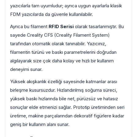
yazıcılarla tam uyumludur; ayrıca uygun ayarlarla klasik
FDM yazıcılarda da güvenle kullanılabilir.
Ayrıca bu filament
RFID Serisi
olarak tasarlanmıştır. Bu
sayede Creality CFS (Creality Filament System)
tarafından otomatik olarak tanınabilir. Yazıcınız,
filamentin türünü ve baskı parametrelerini doğrudan
algılayarak size çok daha kolay ve hızlı bir kullanım
deneyimi sunar.
Yüksek akışkanlık özelliği sayesinde katmanlar arası
birleşme kusursuzdur. Hızlandırılmış soğuma süreci,
yüksek baskı hızlarında bile net, pürüzsüz ve hatasız
sonuçlar elde etmenizi sağlar. Prototip üretiminden seri
üretime, makine parçalarından dekoratif figürlere kadar
geniş bir kullanım alanı sunar.