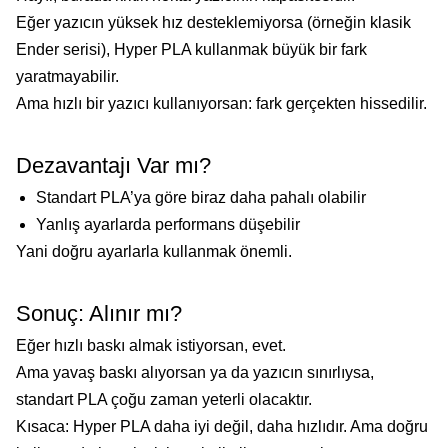
Eğer yazıcın yüksek hız desteklemiyorsa (örneğin klasik
Ender serisi), Hyper PLA kullanmak büyük bir fark
yaratmayabilir.
Ama hızlı bir yazıcı kullanıyorsan: fark gerçekten hissedilir.
Dezavantajı Var mı?
Standart PLA’ya göre biraz daha pahalı olabilir
Yanlış ayarlarda performans düşebilir
Yani doğru ayarlarla kullanmak önemli.
Sonuç: Alınır mı?
Eğer hızlı baskı almak istiyorsan, evet.
Ama yavaş baskı alıyorsan ya da yazıcın sınırlıysa,
standart PLA çoğu zaman yeterli olacaktır.
Kısaca: Hyper PLA daha iyi değil, daha hızlıdır. Ama doğru