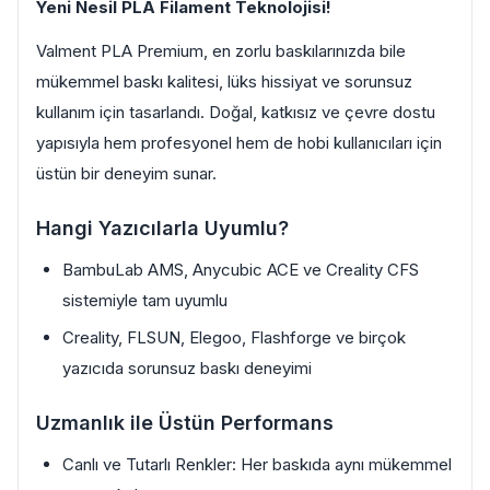
Yeni Nesil PLA Filament Teknolojisi!
Valment PLA Premium, en zorlu baskılarınızda bile
mükemmel baskı kalitesi, lüks hissiyat ve sorunsuz
kullanım için tasarlandı. Doğal, katkısız ve çevre dostu
yapısıyla hem profesyonel hem de hobi kullanıcıları için
üstün bir deneyim sunar.
Hangi Yazıcılarla Uyumlu?
BambuLab AMS, Anycubic ACE ve Creality CFS
sistemiyle tam uyumlu
Creality, FLSUN, Elegoo, Flashforge ve birçok
yazıcıda sorunsuz baskı deneyimi
Uzmanlık ile Üstün Performans
Canlı ve Tutarlı Renkler: Her baskıda aynı mükemmel