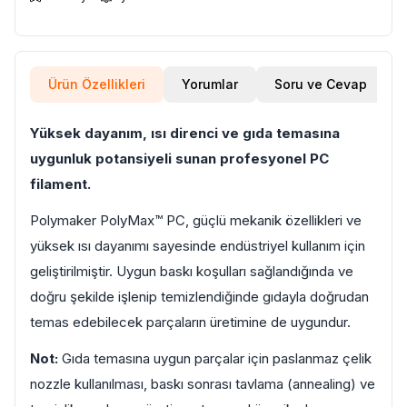
Ürün Özellikleri
Yorumlar
Soru ve Cevap
Yüksek dayanım, ısı direnci ve gıda temasına
uygunluk potansiyeli sunan profesyonel PC
filament.
Polymaker PolyMax™ PC, güçlü mekanik özellikleri ve
yüksek ısı dayanımı sayesinde endüstriyel kullanım için
geliştirilmiştir. Uygun baskı koşulları sağlandığında ve
doğru şekilde işlenip temizlendiğinde gıdayla doğrudan
temas edebilecek parçaların üretimine de uygundur.
Not:
Gıda temasına uygun parçalar için paslanmaz çelik
nozzle kullanılması, baskı sonrası tavlama (annealing) ve