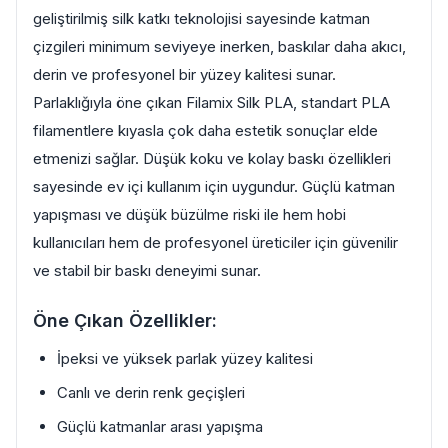
geliştirilmiş silk katkı teknolojisi sayesinde katman
çizgileri minimum seviyeye inerken, baskılar daha akıcı,
derin ve profesyonel bir yüzey kalitesi sunar.
Parlaklığıyla öne çıkan Filamix Silk PLA, standart PLA
filamentlere kıyasla çok daha estetik sonuçlar elde
etmenizi sağlar. Düşük koku ve kolay baskı özellikleri
sayesinde ev içi kullanım için uygundur. Güçlü katman
yapışması ve düşük büzülme riski ile hem hobi
kullanıcıları hem de profesyonel üreticiler için güvenilir
ve stabil bir baskı deneyimi sunar.
Öne Çıkan Özellikler:
İpeksi ve yüksek parlak yüzey kalitesi
Canlı ve derin renk geçişleri
Güçlü katmanlar arası yapışma