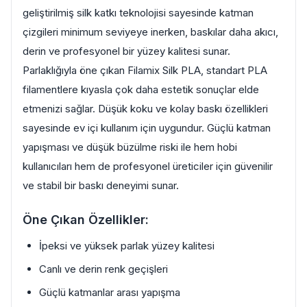
geliştirilmiş silk katkı teknolojisi sayesinde katman
çizgileri minimum seviyeye inerken, baskılar daha akıcı,
derin ve profesyonel bir yüzey kalitesi sunar.
Parlaklığıyla öne çıkan Filamix Silk PLA, standart PLA
filamentlere kıyasla çok daha estetik sonuçlar elde
etmenizi sağlar. Düşük koku ve kolay baskı özellikleri
sayesinde ev içi kullanım için uygundur. Güçlü katman
yapışması ve düşük büzülme riski ile hem hobi
kullanıcıları hem de profesyonel üreticiler için güvenilir
ve stabil bir baskı deneyimi sunar.
Öne Çıkan Özellikler:
İpeksi ve yüksek parlak yüzey kalitesi
Canlı ve derin renk geçişleri
Güçlü katmanlar arası yapışma