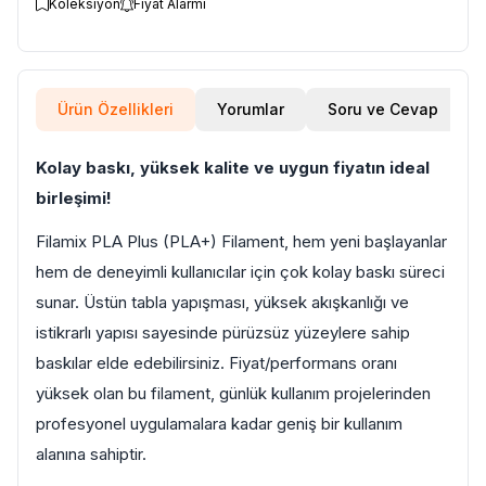
Koleksiyon
Fiyat Alarmı
Ürün Özellikleri
Yorumlar
Soru ve Cevap
Kolay baskı, yüksek kalite ve uygun fiyatın ideal
birleşimi!
Filamix PLA Plus (PLA+) Filament, hem yeni başlayanlar
hem de deneyimli kullanıcılar için çok kolay baskı süreci
sunar. Üstün tabla yapışması, yüksek akışkanlığı ve
istikrarlı yapısı sayesinde pürüzsüz yüzeylere sahip
baskılar elde edebilirsiniz. Fiyat/performans oranı
yüksek olan bu filament, günlük kullanım projelerinden
profesyonel uygulamalara kadar geniş bir kullanım
alanına sahiptir.