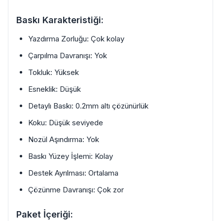
Baskı Karakteristiği:
Yazdırma Zorluğu: Çok kolay
Çarpılma Davranışı: Yok
Tokluk: Yüksek
Esneklik: Düşük
Detaylı Baskı: 0.2mm altı çözünürlük
Koku: Düşük seviyede
Nozül Aşındırma: Yok
Baskı Yüzey İşlemi: Kolay
Destek Ayrılması: Ortalama
Çözünme Davranışı: Çok zor
Paket İçeriği: