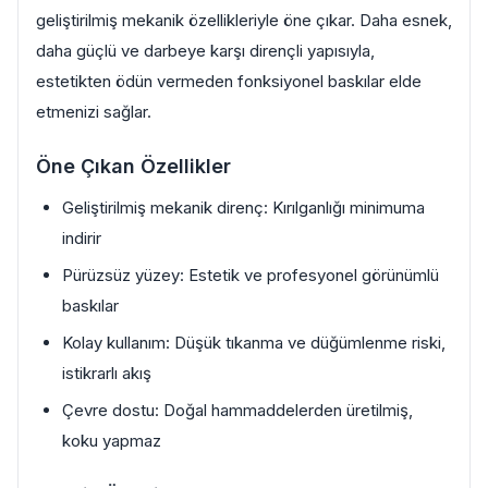
geliştirilmiş mekanik özellikleriyle öne çıkar. Daha esnek,
daha güçlü ve darbeye karşı dirençli yapısıyla,
estetikten ödün vermeden fonksiyonel baskılar elde
etmenizi sağlar.
Öne Çıkan Özellikler
Geliştirilmiş mekanik direnç: Kırılganlığı minimuma
indirir
Pürüzsüz yüzey: Estetik ve profesyonel görünümlü
baskılar
Kolay kullanım: Düşük tıkanma ve düğümlenme riski,
istikrarlı akış
Çevre dostu: Doğal hammaddelerden üretilmiş,
koku yapmaz