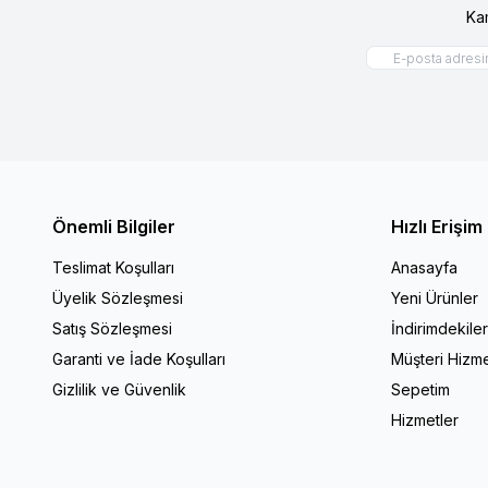
Ka
Önemli Bilgiler
Hızlı Erişim
Teslimat Koşulları
Anasayfa
Üyelik Sözleşmesi
Yeni Ürünler
Satış Sözleşmesi
İndirimdekile
Garanti ve İade Koşulları
Müşteri Hizme
Gizlilik ve Güvenlik
Sepetim
Hizmetler