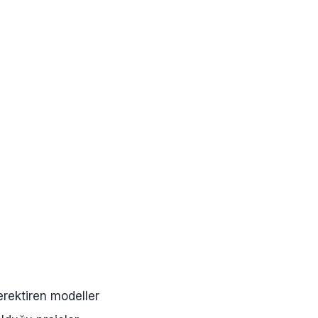
erektiren modeller