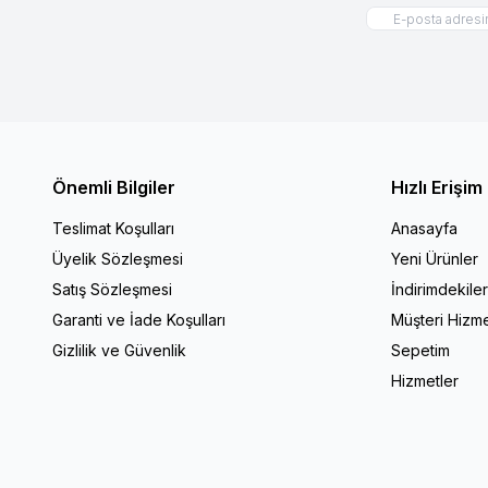
Önemli Bilgiler
Hızlı Erişim
Teslimat Koşulları
Anasayfa
Üyelik Sözleşmesi
Yeni Ürünler
Satış Sözleşmesi
İndirimdekile
Garanti ve İade Koşulları
Müşteri Hizme
Gizlilik ve Güvenlik
Sepetim
Hizmetler