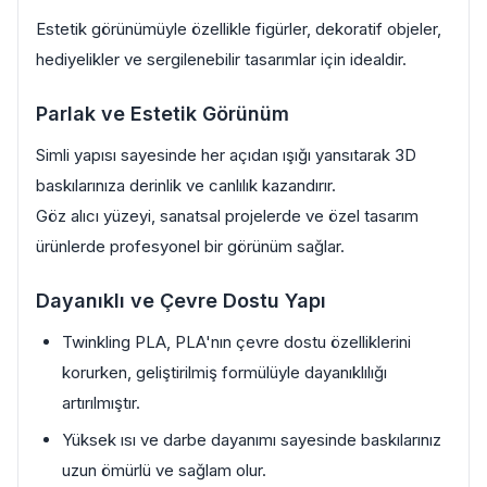
Estetik görünümüyle özellikle figürler, dekoratif objeler,
hediyelikler ve sergilenebilir tasarımlar için idealdir.
Parlak ve Estetik Görünüm
Simli yapısı sayesinde her açıdan ışığı yansıtarak 3D
baskılarınıza derinlik ve canlılık kazandırır.
Göz alıcı yüzeyi, sanatsal projelerde ve özel tasarım
ürünlerde profesyonel bir görünüm sağlar.
Dayanıklı ve Çevre Dostu Yapı
Twinkling PLA, PLA'nın çevre dostu özelliklerini
korurken, geliştirilmiş formülüyle dayanıklılığı
artırılmıştır.
Yüksek ısı ve darbe dayanımı sayesinde baskılarınız
uzun ömürlü ve sağlam olur.