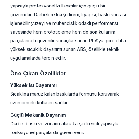
yapısıyla profesyonel kullanıcılar için güçlü bir
çözümdür. Darbelere karşı dirençli yapısı, baskı sonrası
işlenebilir yüzeyi ve mühendislik odaklı performansı
sayesinde hem prototipleme hem de son kullanım
parçalarında güvenilir sonuçlar sunar. PLA’ya göre daha
yüksek sıcaklık dayanımı sunan ABS, özellikle teknik
uygulamalarda tercih edilir.
Öne Çıkan Özellikler
Yüksek Isı Dayanımı
Sıcaklığa maruz kalan baskılarda formunu koruyarak
uzun ömürlü kullanım sağlar.
Güçlü Mekanik Dayanım
Darbe, baskı ve zorlanmalara karşı dirençli yapısıyla
fonksiyonel parçalarda güven verir.