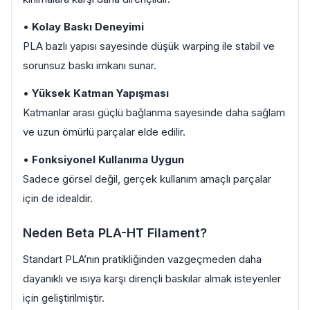
•
Kolay Baskı Deneyimi
PLA bazlı yapısı sayesinde düşük warping ile stabil ve
sorunsuz baskı imkanı sunar.
•
Yüksek Katman Yapışması
Katmanlar arası güçlü bağlanma sayesinde daha sağlam
ve uzun ömürlü parçalar elde edilir.
•
Fonksiyonel Kullanıma Uygun
Sadece görsel değil, gerçek kullanım amaçlı parçalar
için de idealdir.
Neden Beta PLA-HT Filament?
Standart PLA’nın pratikliğinden vazgeçmeden daha
dayanıklı ve ısıya karşı dirençli baskılar almak isteyenler
için geliştirilmiştir.