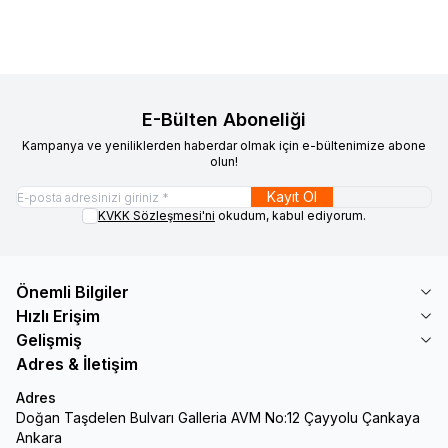
E-Bülten Aboneliği
Kampanya ve yeniliklerden haberdar olmak için e-bültenimize abone
olun!
Kayıt Ol
KVKK Sözleşmesi'ni
okudum, kabul ediyorum.
Önemli Bilgiler
Hızlı Erişim
Gelişmiş
Adres & İletişim
Adres
Doğan Taşdelen Bulvarı Galleria AVM No:12 Çayyolu Çankaya
Ankara