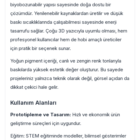
biyobozunabilir yapısı sayesinde doğa dostu bir
çözümdür. Yenilenebilir kaynaklardan üretilir ve düşük
baskı sıcaklıklarında çalışabilmesi sayesinde enerji
tasarrufu sağlar. Çoğu 3D yazıcıyla uyumlu olması, hem
profesyonel kullanıcılar hem de hobi amaçlı üreticiler
için pratik bir seçenek sunar.
Yoğun pigment içeriği, canlı ve zengin renk tonlarıyla
baskılarda yüksek estetik değer oluşturur. Bu sayede
projeleriniz yalnızca teknik olarak değil, görsel açıdan da
dikkat çekici hale gelir.
Kullanım Alanları
Prototipleme ve Tasarım:
Hızlı ve ekonomik ürün
geliştirme süreçleri için uygundur.
Eğitim: STEM eğitiminde modeller, bilimsel gösterimler