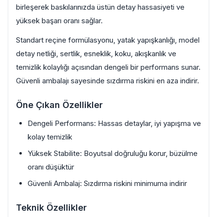
birleşerek baskılarınızda üstün detay hassasiyeti ve
yüksek başarı oranı sağlar.
Standart reçine formülasyonu, yatak yapışkanlığı, model
detay netliği, sertlik, esneklik, koku, akışkanlık ve
temizlik kolaylığı açısından dengeli bir performans sunar.
Güvenli ambalajı sayesinde sızdırma riskini en aza indirir.
Öne Çıkan Özellikler
Dengeli Performans: Hassas detaylar, iyi yapışma ve
kolay temizlik
Yüksek Stabilite: Boyutsal doğruluğu korur, büzülme
oranı düşüktür
Güvenli Ambalaj: Sızdırma riskini minimuma indirir
Teknik Özellikler